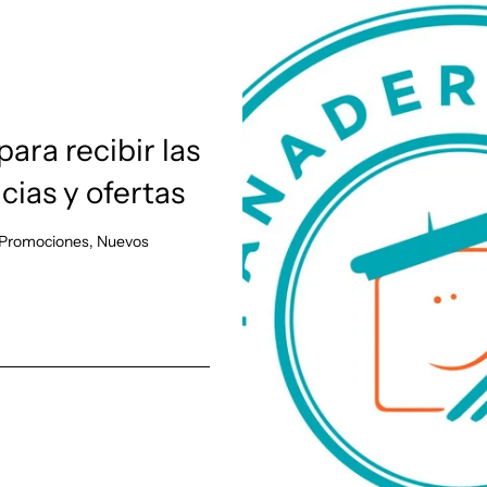
A
COMPARTI
ara recibir las
cias y ofertas
 Promociones, Nuevos