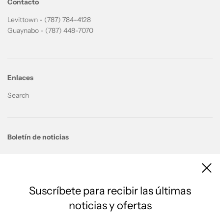
Contacto
Levittown - (787) 784-4128
Guaynabo - (787) 448-7070
Enlaces
Search
Boletín de noticias
Suscríbete para recibir las últimas
noticias y ofertas