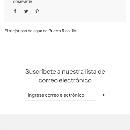
COMPARTIR
El mejor pan de agua de Puerto Rico. 1lb.
Suscríbete a nuestra lista de
correo electrónico