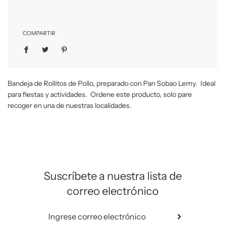
COMPARTIR
Bandeja de Rollitos de Pollo, preparado con Pan Sobao Lemy. Ideal
para fiestas y actividades. Ordene este producto, solo pare
recoger en una de nuestras localidades.
Suscríbete a nuestra lista de
correo electrónico