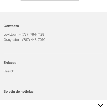
Contacto
Levittown - (787) 784-4128
Guaynabo - (787) 448-7070
Enlaces
Search
Boletín de noticias