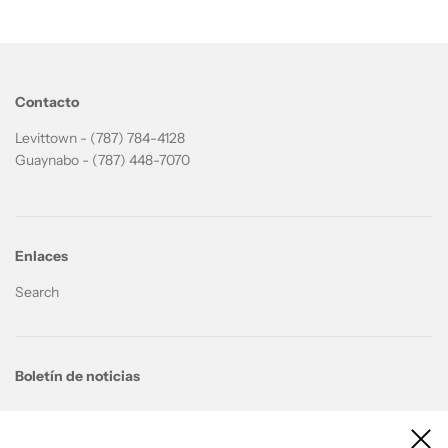
Contacto
Levittown - (787) 784-4128
Guaynabo - (787) 448-7070
Enlaces
Search
Boletín de noticias