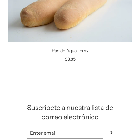
Pan de Agua Lemy
$3.85
Suscríbete a nuestra lista de
correo electrónico