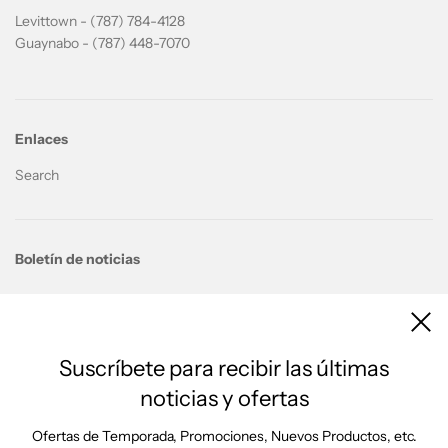
Levittown - (787) 784-4128
Guaynabo - (787) 448-7070
Enlaces
Search
Boletín de noticias
Suscríbete para recibir las últimas
noticias y ofertas
Ofertas de Temporada, Promociones, Nuevos Productos, etc.