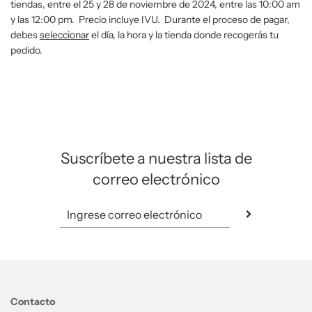
tiendas, entre el 25 y 28 de noviembre de 2024, entre las 10:00 am
y las 12:00 pm. Precio incluye IVU. Durante el proceso de pagar,
debes
seleccionar
el día, la hora y la tienda donde recogerás tu
pedido.
Suscríbete a nuestra lista de
correo electrónico
Contacto